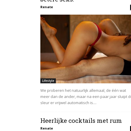
Renate
Lifestyle
We proberen het natuurlijk allemaal, de één wat
meer dan de ander, maar na een paar jaar sluipt d
sleur er vrijwel automatisch is....
Heerlijke cocktails met rum
Renate