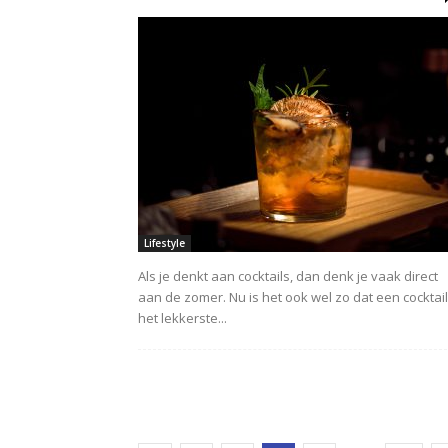
Lifestyle
Als je denkt aan cocktails, dan denk je vaak direct
aan de zomer. Nu is het ook wel zo dat een cocktail
het lekkerste...