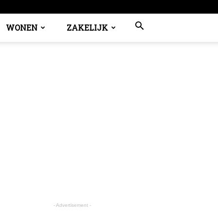
WONEN
ZAKELIJK
- Advertisement -