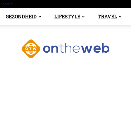
Contact
GEZONDHEID
LIFESTYLE
TRAVEL
Ontheweb.nl