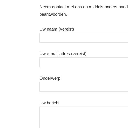
Neem contact met ons op middels onderstaand f
beantwoorden.
Uw naam (vereist)
Uw e-mail adres (vereist)
Onderwerp
Uw bericht