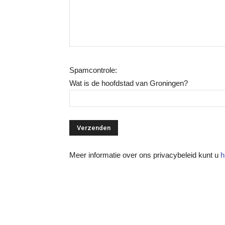
Spamcontrole:
Wat is de hoofdstad van Groningen?
Meer informatie over ons privacybeleid kunt u
h