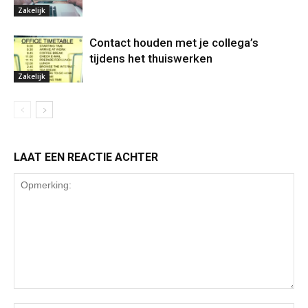
Zakelijk
Contact houden met je collega’s
tijdens het thuiswerken
Zakelijk
LAAT EEN REACTIE ACHTER