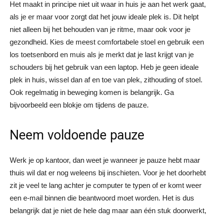
Het maakt in principe niet uit waar in huis je aan het werk gaat,
als je er maar voor zorgt dat het jouw ideale plek is. Dit helpt
niet alleen bij het behouden van je ritme, maar ook voor je
gezondheid. Kies de meest comfortabele stoel en gebruik een
los toetsenbord en muis als je merkt dat je last krijgt van je
schouders bij het gebruik van een laptop. Heb je geen ideale
plek in huis, wissel dan af en toe van plek, zithouding of stoel.
Ook regelmatig in beweging komen is belangrijk. Ga
bijvoorbeeld een blokje om tijdens de pauze.
Neem voldoende pauze
Werk je op kantoor, dan weet je wanneer je pauze hebt maar
thuis wil dat er nog weleens bij inschieten. Voor je het doorhebt
zit je veel te lang achter je computer te typen of er komt weer
een e-mail binnen die beantwoord moet worden. Het is dus
belangrijk dat je niet de hele dag maar aan één stuk doorwerkt,