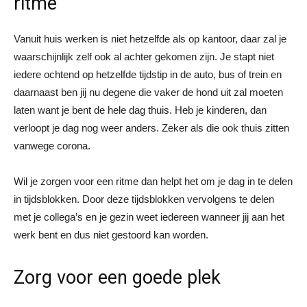
ritme
Vanuit huis werken is niet hetzelfde als op kantoor, daar zal je
waarschijnlijk zelf ook al achter gekomen zijn. Je stapt niet
iedere ochtend op hetzelfde tijdstip in de auto, bus of trein en
daarnaast ben jij nu degene die vaker de hond uit zal moeten
laten want je bent de hele dag thuis. Heb je kinderen, dan
verloopt je dag nog weer anders. Zeker als die ook thuis zitten
vanwege corona.
Wil je zorgen voor een ritme dan helpt het om je dag in te delen
in tijdsblokken. Door deze tijdsblokken vervolgens te delen
met je collega’s en je gezin weet iedereen wanneer jij aan het
werk bent en dus niet gestoord kan worden.
Zorg voor een goede plek