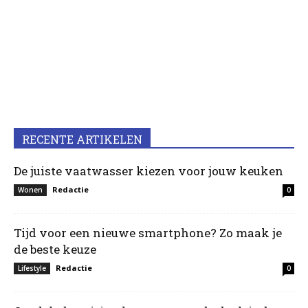
RECENTE ARTIKELEN
De juiste vaatwasser kiezen voor jouw keuken
Redactie
Wonen
0
Tijd voor een nieuwe smartphone? Zo maak je
de beste keuze
Redactie
Lifestyle
0