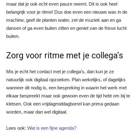
maar dat je ook echt even pauze neemt. Dit is ook heel
belangrijk voor je ritme! Dus doe even een nieuwe was in de
machine, geef de planten water, zet de muziek aan en ga
dansen of ga even buiten zitten en geniet van de frisse lucht
buiten.
Zorg voor ritme met je collega’s
Mis je echt het contact met je collega’s, dan kun je ze
natuurlijk ook digitaal opzoeken. Plan wekelijks, of dagelijks
wanneer dit nodig is, een bespreking in waarin het werk met
elkaar bespreekt maar ook gewoon even de tijd hebt om bij te
kletsen. Ook een vrijdagmiddagborrel kan prima gedaan
worden, maar dan wel digitaal.
Lees ook:
Wat is een fijne agenda?