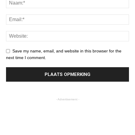
Save my name, email, and website in this browser for the
next time I comment.
- Advertisement -