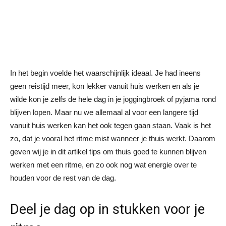
In het begin voelde het waarschijnlijk ideaal. Je had ineens
geen reistijd meer, kon lekker vanuit huis werken en als je
wilde kon je zelfs de hele dag in je joggingbroek of pyjama rond
blijven lopen. Maar nu we allemaal al voor een langere tijd
vanuit huis werken kan het ook tegen gaan staan. Vaak is het
zo, dat je vooral het ritme mist wanneer je thuis werkt. Daarom
geven wij je in dit artikel tips om thuis goed te kunnen blijven
werken met een ritme, en zo ook nog wat energie over te
houden voor de rest van de dag.
Deel je dag op in stukken voor je