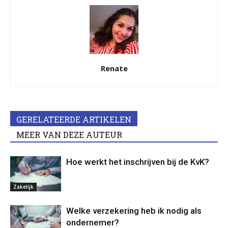
Renate
GERELATEERDE ARTIKELEN
MEER VAN DEZE AUTEUR
Hoe werkt het inschrijven bij de KvK?
Zakelijk
Welke verzekering heb ik nodig als
ondernemer?