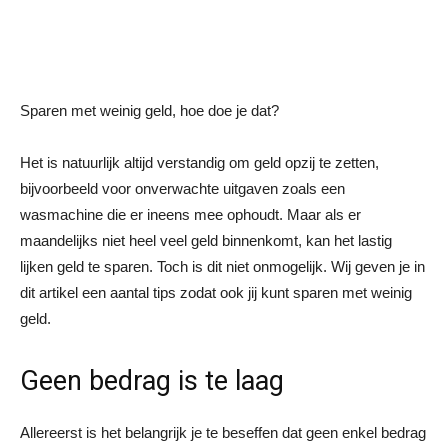
Sparen met weinig geld, hoe doe je dat?
Het is natuurlijk altijd verstandig om geld opzij te zetten,
bijvoorbeeld voor onverwachte uitgaven zoals een
wasmachine die er ineens mee ophoudt. Maar als er
maandelijks niet heel veel geld binnenkomt, kan het lastig
lijken geld te sparen. Toch is dit niet onmogelijk. Wij geven je in
dit artikel een aantal tips zodat ook jij kunt sparen met weinig
geld.
Geen bedrag is te laag
Allereerst is het belangrijk je te beseffen dat geen enkel bedrag