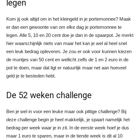
legen
Kom jij ook altijd om in het kleingeld in je portemonnee? Maak
er dan een gewoonte van om elke dag je portemonnee te
legen. Alle 5, 10 en 20 cent doe je dan in de spaarpot. Je merkt
hier waarschijnlijk niets van maar het kan je wel al heel snel
een leuk bedrag opleveren. Je zou er ook voor kunnen kiezen
de muntjes van 50 cent en wellicht zelfs de 1 en 2 euro in de
pot te doen, maar dat ligt er natuurlijk maar net aan hoeveel
geld je te besteden hebt.
De 52 weken challenge
Ben je wel in voor een leuke maar ook pittige challenge? Bij
deze challenge begin je heel makkelijk, je spaart namelijk het
bedrag per week waar je in zit. In de eerste week hoef je dus
maar 1 euro te sparen, maar in de tiende week is dit al 10