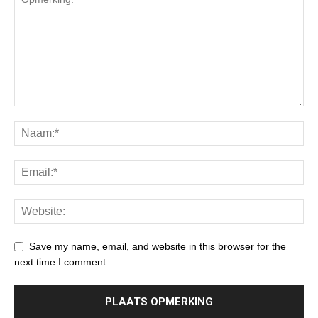
Save my name, email, and website in this browser for the
next time I comment.