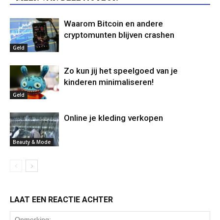
Waarom Bitcoin en andere
cryptomunten blijven crashen
Geld
Zo kun jij het speelgoed van je
kinderen minimaliseren!
Geld
Online je kleding verkopen
Beauty & Mode
LAAT EEN REACTIE ACHTER