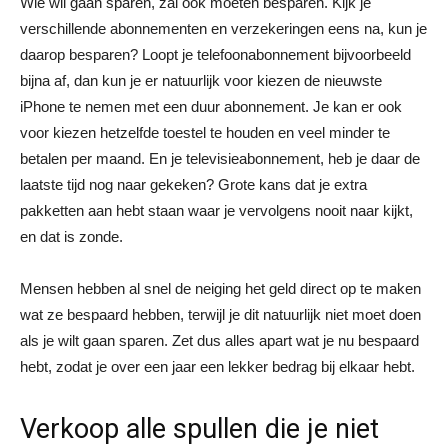
Wie wil gaan sparen, zal ook moeten besparen. Kijk je
verschillende abonnementen en verzekeringen eens na, kun je
daarop besparen? Loopt je telefoonabonnement bijvoorbeeld
bijna af, dan kun je er natuurlijk voor kiezen de nieuwste
iPhone te nemen met een duur abonnement. Je kan er ook
voor kiezen hetzelfde toestel te houden en veel minder te
betalen per maand. En je televisieabonnement, heb je daar de
laatste tijd nog naar gekeken? Grote kans dat je extra
pakketten aan hebt staan waar je vervolgens nooit naar kijkt,
en dat is zonde.
Mensen hebben al snel de neiging het geld direct op te maken
wat ze bespaard hebben, terwijl je dit natuurlijk niet moet doen
als je wilt gaan sparen. Zet dus alles apart wat je nu bespaard
hebt, zodat je over een jaar een lekker bedrag bij elkaar hebt.
Verkoop alle spullen die je niet