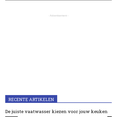
- Advertisement -
RECENTE ARTIKELEN
De juiste vaatwasser kiezen voor jouw keuken