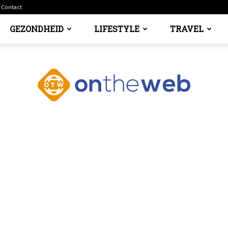
Contact
GEZONDHEID
LIFESTYLE
TRAVEL
Ontheweb.nl