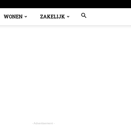
WONEN
ZAKELIJK
- Advertisement -