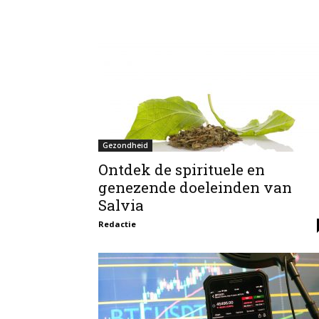
Gezondheid
Ontdek de spirituele en
genezende doeleinden van
Salvia
Redactie