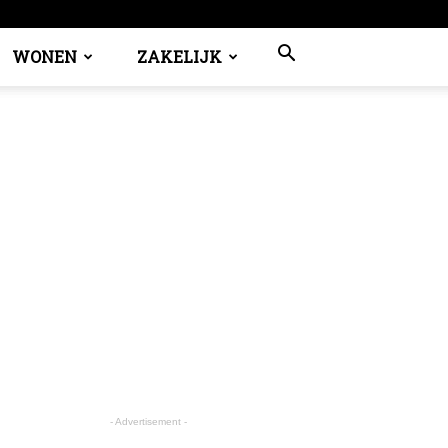
WONEN
ZAKELIJK
- Advertisement -