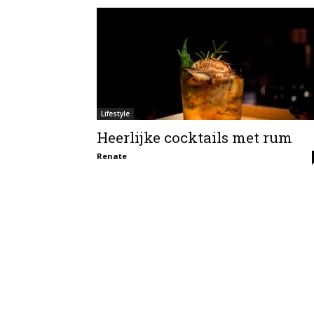
Lifestyle
Heerlijke cocktails met rum
Renate