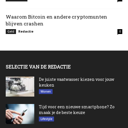
Waarom Bitcoin en andere cryptomunten
blijven crashen
Redactie
Geld
0
SELECTIE VAN DE REDACTIE
De juiste vaatwasser kiezen voor jouw
keuken
Wonen
Tijd voor een nieuwe smartphone? Zo
maak je de beste keuze
Lifestyle