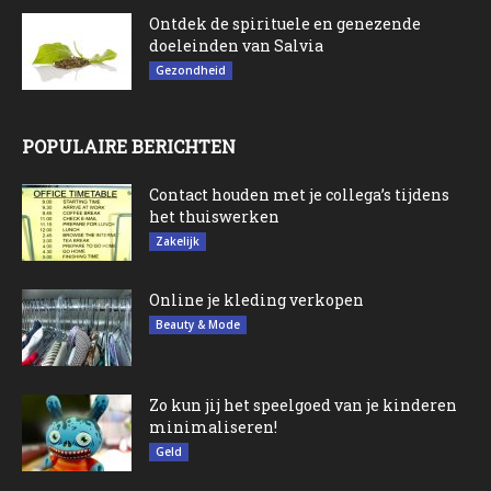
Ontdek de spirituele en genezende
doeleinden van Salvia
Gezondheid
POPULAIRE BERICHTEN
Contact houden met je collega’s tijdens
het thuiswerken
Zakelijk
Online je kleding verkopen
Beauty & Mode
Zo kun jij het speelgoed van je kinderen
minimaliseren!
Geld