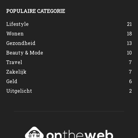
POPULAIRE CATEGORIE
Lifestyle
21
Wonen
18
Gezondheid
13
Beauty & Mode
10
Travel
7
Zakelijk
7
Geld
6
Uitgelicht
2