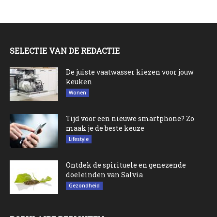
SELECTIE VAN DE REDACTIE
De juiste vaatwasser kiezen voor jouw
keuken
Wonen
Tijd voor een nieuwe smartphone? Zo
maak je de beste keuze
Lifestyle
Ontdek de spirituele en genezende
doeleinden van Salvia
Gezondheid