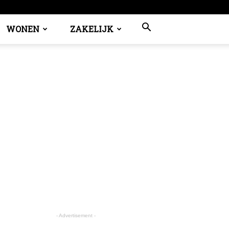
WONEN
ZAKELIJK
- Advertisement -