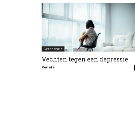
Gezondheid
Vechten tegen een depressie
Renate