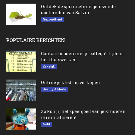
Ontdek de spirituele en genezende
doeleinden van Salvia
Gezondheid
POPULAIRE BERICHTEN
Contact houden met je collega’s tijdens
het thuiswerken
Zakelijk
Online je kleding verkopen
Beauty & Mode
Zo kun jij het speelgoed van je kinderen
minimaliseren!
Geld