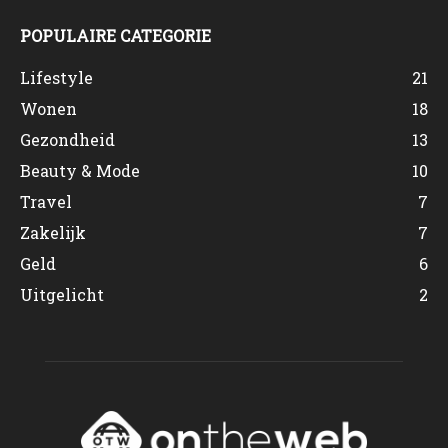
POPULAIRE CATEGORIE
Lifestyle
21
Wonen
18
Gezondheid
13
Beauty & Mode
10
Travel
7
Zakelijk
7
Geld
6
Uitgelicht
2