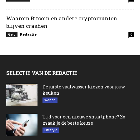
Waarom Bitcoin en andere cryptomunten
blijven crashen
Redactie
Geld
0
SELECTIE VAN DE REDACTIE
De juiste vaatwasser kiezen voor jouw
keuken
Wonen
Tijd voor een nieuwe smartphone? Zo
maak je de beste keuze
Lifestyle