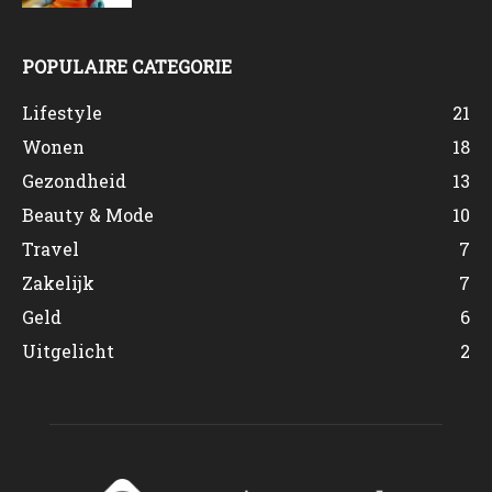
POPULAIRE CATEGORIE
Lifestyle
21
Wonen
18
Gezondheid
13
Beauty & Mode
10
Travel
7
Zakelijk
7
Geld
6
Uitgelicht
2