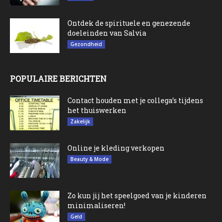
Ontdek de spirituele en genezende
doeleinden van Salvia
Gezondheid
POPULAIRE BERICHTEN
Contact houden met je collega’s tijdens
het thuiswerken
Zakelijk
Online je kleding verkopen
Beauty & Mode
Zo kun jij het speelgoed van je kinderen
minimaliseren!
Geld