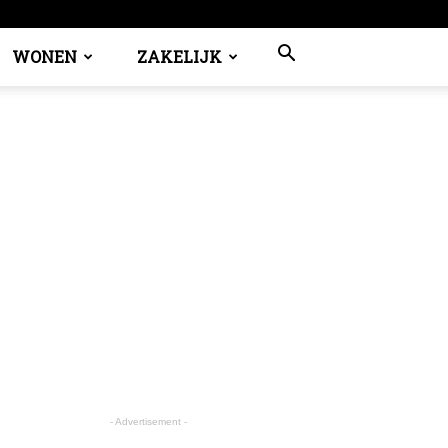
WONEN
ZAKELIJK
- Advertisement -