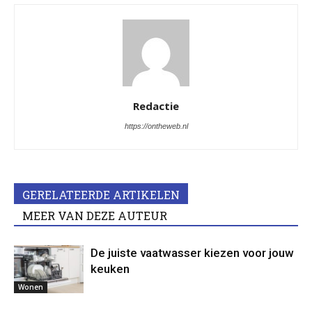
Redactie
https://ontheweb.nl
GERELATEERDE ARTIKELEN
MEER VAN DEZE AUTEUR
De juiste vaatwasser kiezen voor jouw
keuken
Wonen