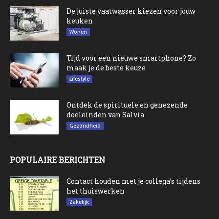
De juiste vaatwasser kiezen voor jouw
keuken
Wonen
Tijd voor een nieuwe smartphone? Zo
maak je de beste keuze
Lifestyle
Ontdek de spirituele en genezende
doeleinden van Salvia
Gezondheid
POPULAIRE BERICHTEN
Contact houden met je collega’s tijdens
het thuiswerken
Zakelijk