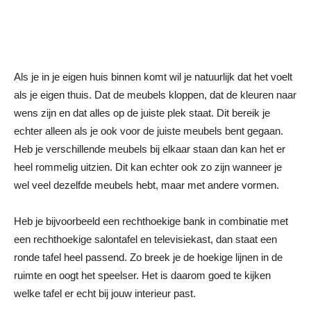
Als je in je eigen huis binnen komt wil je natuurlijk dat het voelt
als je eigen thuis. Dat de meubels kloppen, dat de kleuren naar
wens zijn en dat alles op de juiste plek staat. Dit bereik je
echter alleen als je ook voor de juiste meubels bent gegaan.
Heb je verschillende meubels bij elkaar staan dan kan het er
heel rommelig uitzien. Dit kan echter ook zo zijn wanneer je
wel veel dezelfde meubels hebt, maar met andere vormen.
Heb je bijvoorbeeld een rechthoekige bank in combinatie met
een rechthoekige salontafel en televisiekast, dan staat een
ronde tafel heel passend. Zo breek je de hoekige lijnen in de
ruimte en oogt het speelser. Het is daarom goed te kijken
welke tafel er echt bij jouw interieur past.