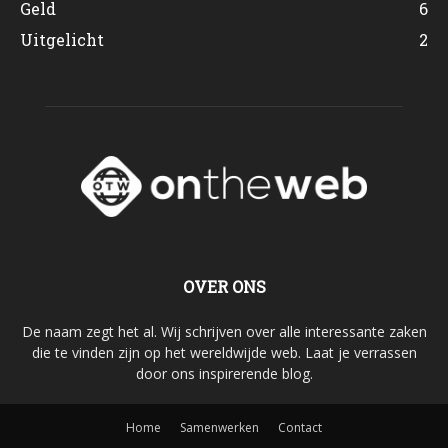
Geld
6
Uitgelicht
2
OVER ONS
De naam zegt het al. Wij schrijven over alle interessante zaken
die te vinden zijn op het wereldwijde web. Laat je verrassen
door ons inspirerende blog.
Home
Samenwerken
Contact