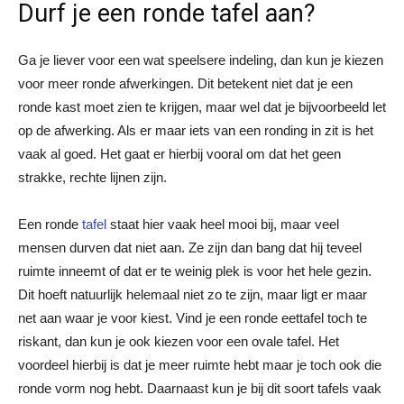
Durf je een ronde tafel aan?
Ga je liever voor een wat speelsere indeling, dan kun je kiezen
voor meer ronde afwerkingen. Dit betekent niet dat je een
ronde kast moet zien te krijgen, maar wel dat je bijvoorbeeld let
op de afwerking. Als er maar iets van een ronding in zit is het
vaak al goed. Het gaat er hierbij vooral om dat het geen
strakke, rechte lijnen zijn.
Een ronde
tafel
staat hier vaak heel mooi bij, maar veel
mensen durven dat niet aan. Ze zijn dan bang dat hij teveel
ruimte inneemt of dat er te weinig plek is voor het hele gezin.
Dit hoeft natuurlijk helemaal niet zo te zijn, maar ligt er maar
net aan waar je voor kiest. Vind je een ronde eettafel toch te
riskant, dan kun je ook kiezen voor een ovale tafel. Het
voordeel hierbij is dat je meer ruimte hebt maar je toch ook die
ronde vorm nog hebt. Daarnaast kun je bij dit soort tafels vaak