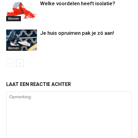
Welke voordelen heeft isolatie?
Wonen
Je huis opruimen pak je zó aan!
Wonen
LAAT EEN REACTIE ACHTER