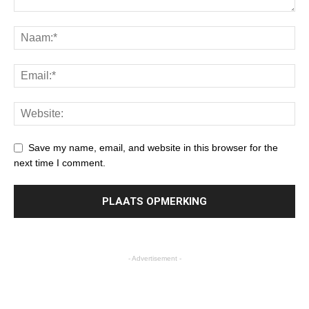
Save my name, email, and website in this browser for the
next time I comment.
- Advertisement -