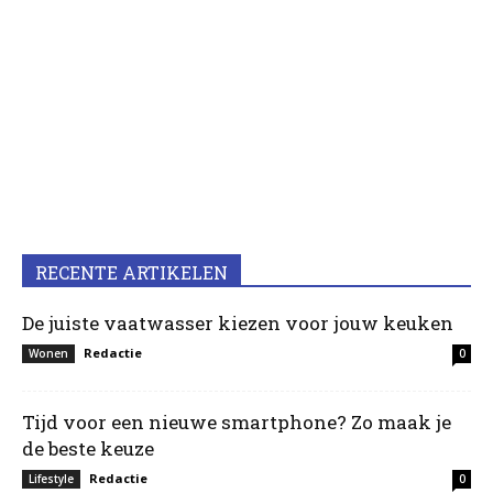
RECENTE ARTIKELEN
De juiste vaatwasser kiezen voor jouw keuken
Redactie
Wonen
0
Tijd voor een nieuwe smartphone? Zo maak je
de beste keuze
Redactie
Lifestyle
0