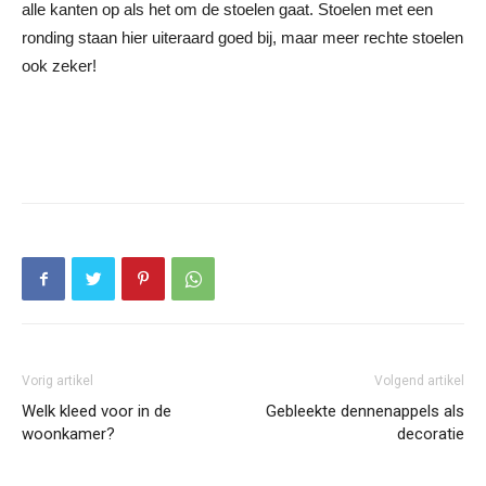
alle kanten op als het om de stoelen gaat. Stoelen met een
ronding staan hier uiteraard goed bij, maar meer rechte stoelen
ook zeker!
Vorig artikel
Volgend artikel
Welk kleed voor in de
Gebleekte dennenappels als
woonkamer?
decoratie