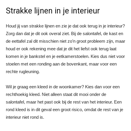
Strakke lijnen in je interieur
Houd jij van strakke lijnen en zie je dat ook terug in je interieur?
Zorg dan dat je dit ook overal ziet. Bij de salontafel, de kast en
de eettafel zal dit misschien niet zo’n groot probleem zijn, maar
houd er ook rekening mee dat je dit het liefst ook terug laat
komen in je bankstel en je eetkamerstoelen. Kies dus niet voor
stoelen met een ronding aan de bovenkant, maar voor een
rechte rugleuning.
Wil je graag een kleed in de woonkamer? Kies dan voor een
rechthoekig kleed. Niet alleen staat dit mooi onder de
salontafel, maar het past ook bij de rest van het interieur. Een
rond kleed is in dit geval een groot risico, omdat de rest van je
interieur niet rond is.