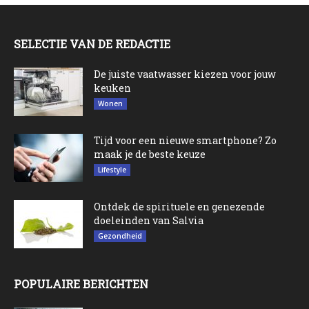
SELECTIE VAN DE REDACTIE
De juiste vaatwasser kiezen voor jouw
keuken
Wonen
Tijd voor een nieuwe smartphone? Zo
maak je de beste keuze
Lifestyle
Ontdek de spirituele en genezende
doeleinden van Salvia
Gezondheid
POPULAIRE BERICHTEN