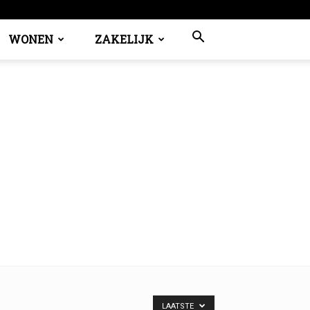
WONEN
ZAKELIJK
LAATSTE