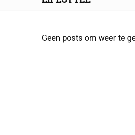
Geen posts om weer te g