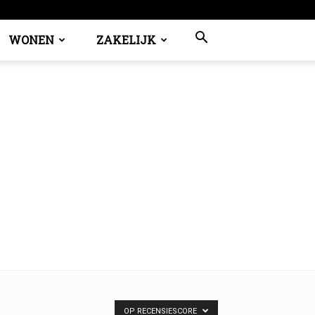
WONEN
ZAKELIJK
OP RECENSIESCORE