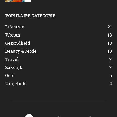
POPULAIRE CATEGORIE
Lifestyle
21
Wonen
18
Gezondheid
13
Beauty & Mode
10
Travel
7
Zakelijk
7
Geld
6
Uitgelicht
2