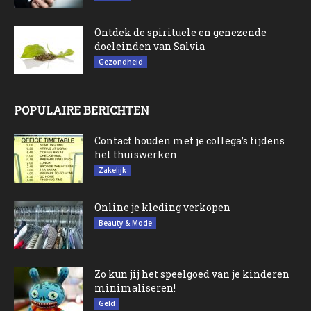
Ontdek de spirituele en genezende
doeleinden van Salvia
Gezondheid
POPULAIRE BERICHTEN
Contact houden met je collega’s tijdens
het thuiswerken
Zakelijk
Online je kleding verkopen
Beauty & Mode
Zo kun jij het speelgoed van je kinderen
minimaliseren!
Geld