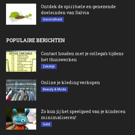
Ontdek de spirituele en genezende
doeleinden van Salvia
Gezondheid
POPULAIRE BERICHTEN
Contact houden met je collega’s tijdens
het thuiswerken
Zakelijk
Online je kleding verkopen
Beauty & Mode
Zo kun jij het speelgoed van je kinderen
minimaliseren!
Geld