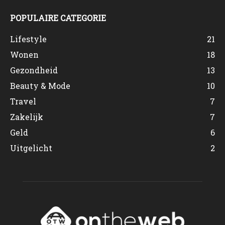
POPULAIRE CATEGORIE
Lifestyle
21
Wonen
18
Gezondheid
13
Beauty & Mode
10
Travel
7
Zakelijk
7
Geld
6
Uitgelicht
2