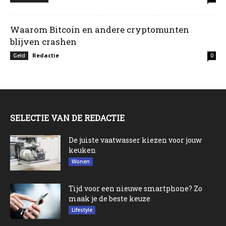
Waarom Bitcoin en andere cryptomunten
blijven crashen
Redactie
Geld
0
SELECTIE VAN DE REDACTIE
De juiste vaatwasser kiezen voor jouw
keuken
Wonen
Tijd voor een nieuwe smartphone? Zo
maak je de beste keuze
Lifestyle