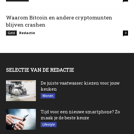
Waarom Bitcoin en andere cryptomunten
blijven crashen
Redactie
Geld
0
SELECTIE VAN DE REDACTIE
De juiste vaatwasser kiezen voor jouw
keuken
Wonen
Tijd voor een nieuwe smartphone? Zo
maak je de beste keuze
Lifestyle