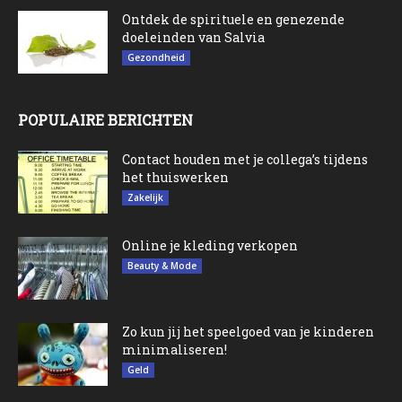
Ontdek de spirituele en genezende
doeleinden van Salvia
Gezondheid
POPULAIRE BERICHTEN
Contact houden met je collega’s tijdens
het thuiswerken
Zakelijk
Online je kleding verkopen
Beauty & Mode
Zo kun jij het speelgoed van je kinderen
minimaliseren!
Geld