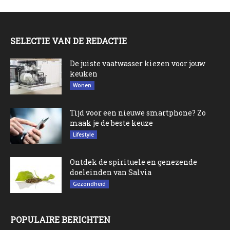
SELECTIE VAN DE REDACTIE
De juiste vaatwasser kiezen voor jouw
keuken
Wonen
Tijd voor een nieuwe smartphone? Zo
maak je de beste keuze
Lifestyle
Ontdek de spirituele en genezende
doeleinden van Salvia
Gezondheid
POPULAIRE BERICHTEN