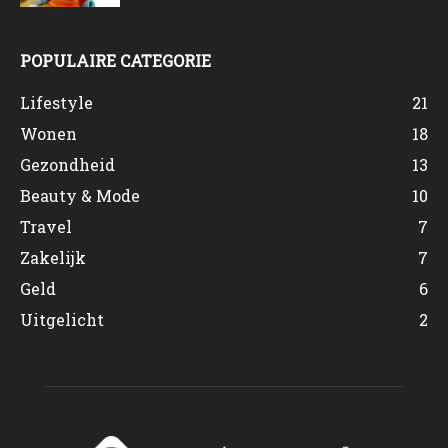
POPULAIRE CATEGORIE
Lifestyle
21
Wonen
18
Gezondheid
13
Beauty & Mode
10
Travel
7
Zakelijk
7
Geld
6
Uitgelicht
2