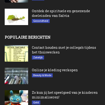
Ontdek de spirituele en genezende
doeleinden van Salvia
Gezondheid
POPULAIRE BERICHTEN
Contact houden met je collega’s tijdens
het thuiswerken
Zakelijk
Online je kleding verkopen
Beauty & Mode
Zo kun jij het speelgoed van je kinderen
minimaliseren!
Geld