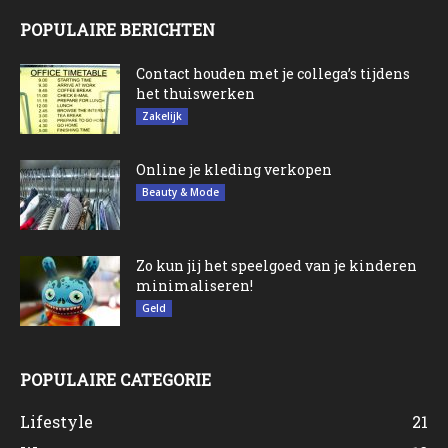
POPULAIRE BERICHTEN
Contact houden met je collega’s tijdens
het thuiswerken
Zakelijk
Online je kleding verkopen
Beauty & Mode
Zo kun jij het speelgoed van je kinderen
minimaliseren!
Geld
POPULAIRE CATEGORIE
Lifestyle
21