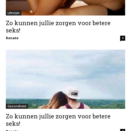
Lifestyle
Zo kunnen jullie zorgen voor betere
seks!
Renate
0
Gezondheid
Zo kunnen jullie zorgen voor betere
seks!