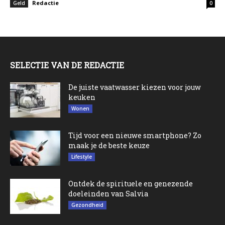
Redactie
Geld
0
SELECTIE VAN DE REDACTIE
De juiste vaatwasser kiezen voor jouw
keuken
Wonen
Tijd voor een nieuwe smartphone? Zo
maak je de beste keuze
Lifestyle
Ontdek de spirituele en genezende
doeleinden van Salvia
Gezondheid