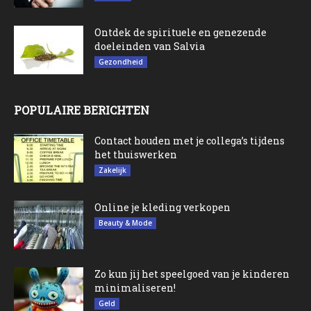
Ontdek de spirituele en genezende
doeleinden van Salvia
Gezondheid
POPULAIRE BERICHTEN
Contact houden met je collega’s tijdens
het thuiswerken
Zakelijk
Online je kleding verkopen
Beauty & Mode
Zo kun jij het speelgoed van je kinderen
minimaliseren!
Geld