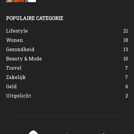
POPULAIRE CATEGORIE
Lifestyle
21
Wonen
18
Gezondheid
13
Beauty & Mode
10
Travel
7
Zakelijk
7
Geld
6
Uitgelicht
2