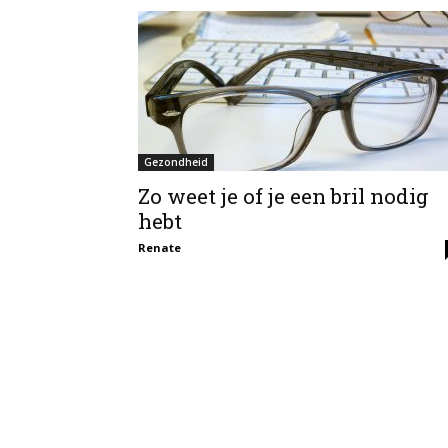
Gezondheid
Zo weet je of je een bril nodig
hebt
Renate