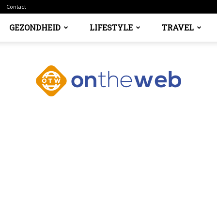
Contact
GEZONDHEID
LIFESTYLE
TRAVEL
Ontheweb.nl