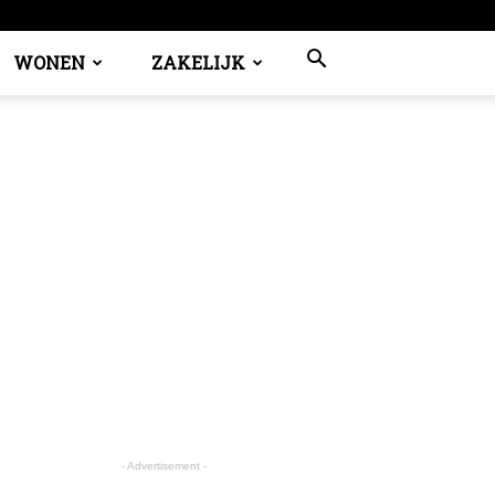
WONEN
ZAKELIJK
- Advertisement -