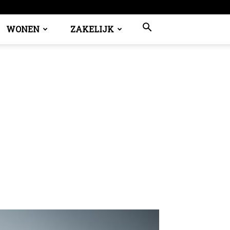
WONEN
ZAKELIJK