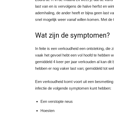
last van en is vervolgens de halve herfst en win
ademhaling, de ander heeft er bijna geen last va
snel mogelijk weer vanaf willen komen. Met de tips
Wat zijn de symptomen?
In feite is een verkoudheid een ontsteking, die zi
vaak het gevoel hebt een vol hoofd te hebben 
gemiddeld 4 keer per jaar verkouden al kan dit bi
hebben er nog vaker last van; gemiddeld tot wel 
Een verkoudheid komt voort uit een besmetting 
infectie de volgende symptomen kunt hebben:
Een verstopte neus
Hoesten