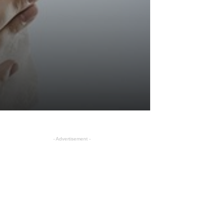
- Advertisement -