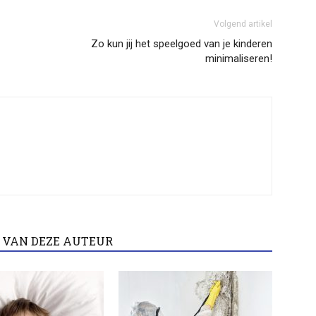
Volgend artikel
Zo kun jij het speelgoed van je kinderen
minimaliseren!
 VAN DEZE AUTEUR