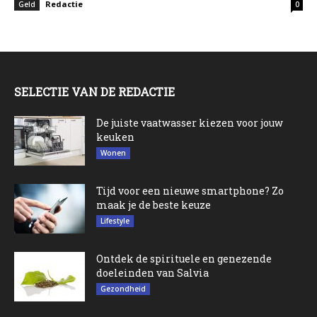
Redactie
Geld
0
SELECTIE VAN DE REDACTIE
De juiste vaatwasser kiezen voor jouw
keuken
Wonen
Tijd voor een nieuwe smartphone? Zo
maak je de beste keuze
Lifestyle
Ontdek de spirituele en genezende
doeleinden van Salvia
Gezondheid