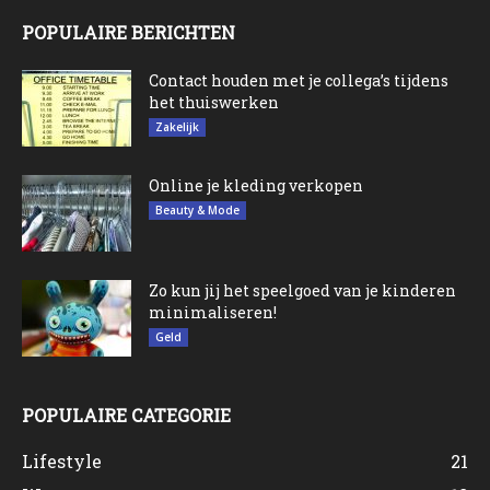
POPULAIRE BERICHTEN
Contact houden met je collega’s tijdens
het thuiswerken
Zakelijk
Online je kleding verkopen
Beauty & Mode
Zo kun jij het speelgoed van je kinderen
minimaliseren!
Geld
POPULAIRE CATEGORIE
Lifestyle
21