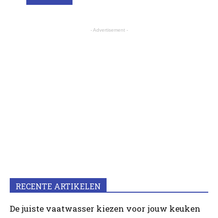
- Advertisement -
RECENTE ARTIKELEN
De juiste vaatwasser kiezen voor jouw keuken