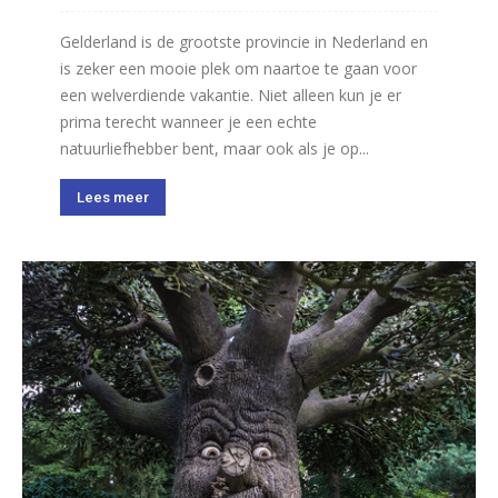
Gelderland is de grootste provincie in Nederland en
is zeker een mooie plek om naartoe te gaan voor
een welverdiende vakantie. Niet alleen kun je er
prima terecht wanneer je een echte
natuurliefhebber bent, maar ook als je op...
Lees meer