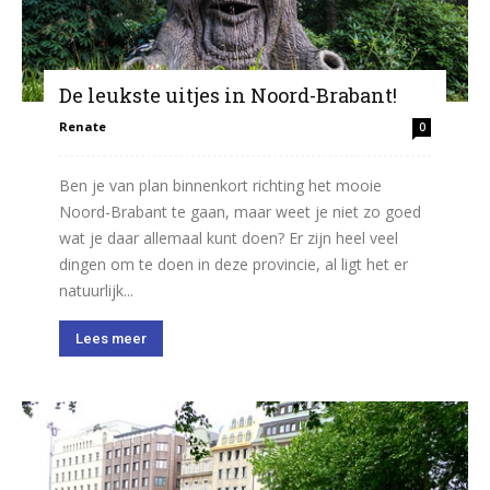
De leukste uitjes in Noord-Brabant!
Renate
0
Ben je van plan binnenkort richting het mooie
Noord-Brabant te gaan, maar weet je niet zo goed
wat je daar allemaal kunt doen? Er zijn heel veel
dingen om te doen in deze provincie, al ligt het er
natuurlijk...
Lees meer