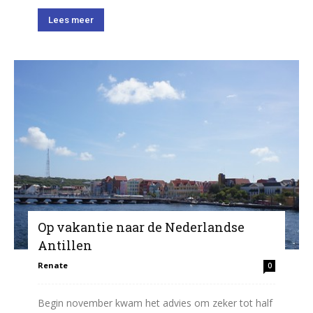
Lees meer
Op vakantie naar de Nederlandse
Antillen
Renate
0
Begin november kwam het advies om zeker tot half