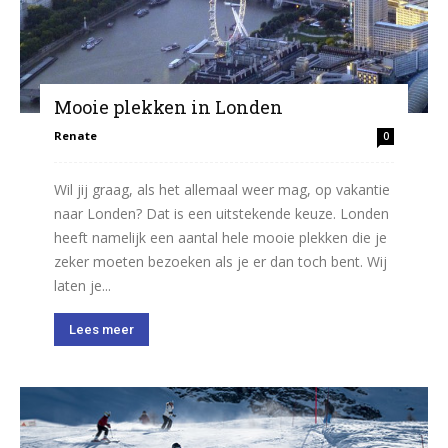
Mooie plekken in Londen
Renate
0
Wil jij graag, als het allemaal weer mag, op vakantie
naar Londen? Dat is een uitstekende keuze. Londen
heeft namelijk een aantal hele mooie plekken die je
zeker moeten bezoeken als je er dan toch bent. Wij
laten je...
Lees meer