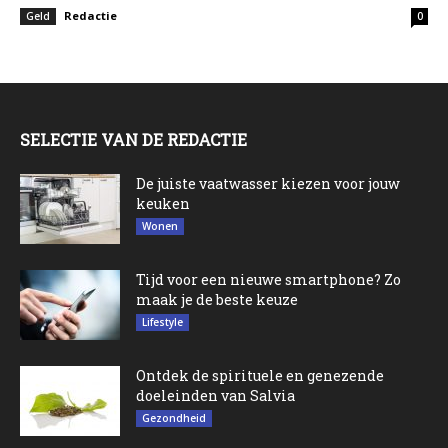
Redactie
Geld
0
SELECTIE VAN DE REDACTIE
De juiste vaatwasser kiezen voor jouw
keuken
Wonen
Tijd voor een nieuwe smartphone? Zo
maak je de beste keuze
Lifestyle
Ontdek de spirituele en genezende
doeleinden van Salvia
Gezondheid