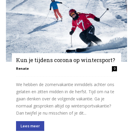
Kun je tijdens corona op wintersport?
Renate
0
We hebben de zomervakantie inmiddels achter ons
gelaten en zitten midden in de herfst. Tijd om na te
gaan denken over de volgende vakantie. Ga je
normaal gesproken altijd op wintersportvakantie?
Dan twijfel je nu misschien of je dit...
Lees meer