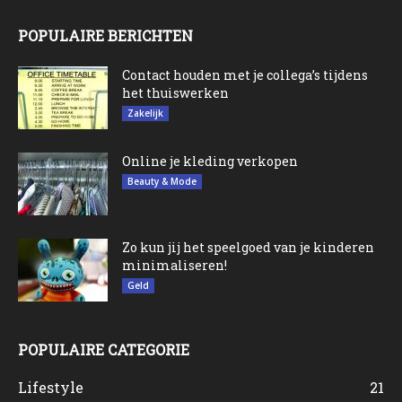
POPULAIRE BERICHTEN
Contact houden met je collega’s tijdens
het thuiswerken
Zakelijk
Online je kleding verkopen
Beauty & Mode
Zo kun jij het speelgoed van je kinderen
minimaliseren!
Geld
POPULAIRE CATEGORIE
Lifestyle
21