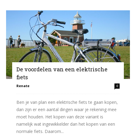
De voordelen van een elektrische
fiets
Renate
0
Ben je van plan een elektrische fiets te gaan kopen,
dan zijn er een aantal dingen waar je rekening mee
moet houden. Het kopen van deze variant is
namelijk wat ingewikkelder dan het kopen van een
normale fiets. Daarom...