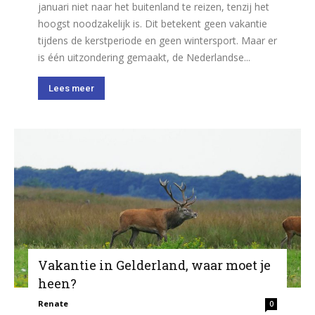
januari niet naar het buitenland te reizen, tenzij het
hoogst noodzakelijk is. Dit betekent geen vakantie
tijdens de kerstperiode en geen wintersport. Maar er
is één uitzondering gemaakt, de Nederlandse...
Lees meer
Vakantie in Gelderland, waar moet je
heen?
Renate
0