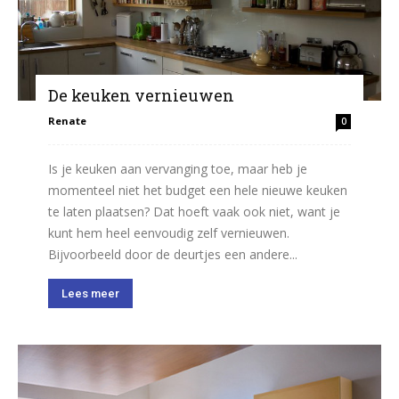
De keuken vernieuwen
Renate
0
Is je keuken aan vervanging toe, maar heb je
momenteel niet het budget een hele nieuwe keuken
te laten plaatsen? Dat hoeft vaak ook niet, want je
kunt hem heel eenvoudig zelf vernieuwen.
Bijvoorbeeld door de deurtjes een andere...
Lees meer