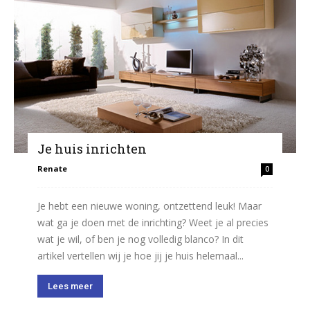
Je huis inrichten
Renate
0
Je hebt een nieuwe woning, ontzettend leuk! Maar
wat ga je doen met de inrichting? Weet je al precies
wat je wil, of ben je nog volledig blanco? In dit
artikel vertellen wij je hoe jij je huis helemaal...
Lees meer