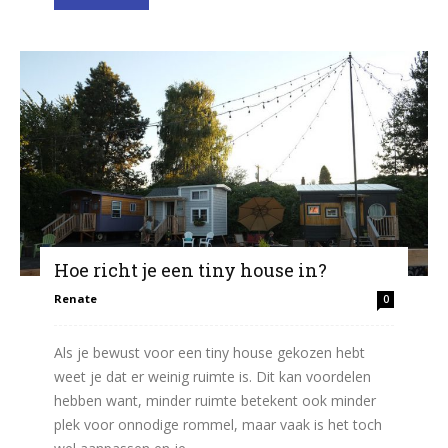
Hoe richt je een tiny house in?
Renate
0
Als je bewust voor een tiny house gekozen hebt
weet je dat er weinig ruimte is. Dit kan voordelen
hebben want, minder ruimte betekent ook minder
plek voor onnodige rommel, maar vaak is het toch