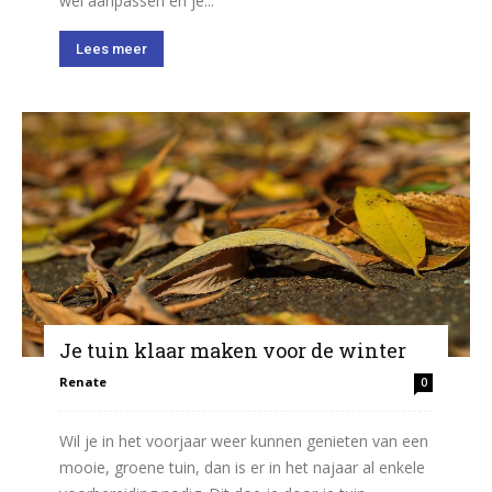
wel aanpassen en je...
Lees meer
Je tuin klaar maken voor de winter
Renate
0
Wil je in het voorjaar weer kunnen genieten van een
mooie, groene tuin, dan is er in het najaar al enkele