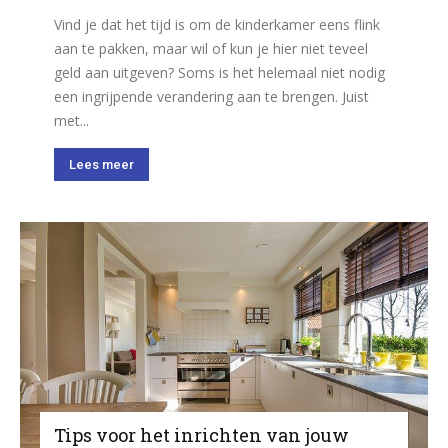
Vind je dat het tijd is om de kinderkamer eens flink
aan te pakken, maar wil of kun je hier niet teveel
geld aan uitgeven? Soms is het helemaal niet nodig
een ingrijpende verandering aan te brengen. Juist
met...
Lees meer
Tips voor het inrichten van jouw