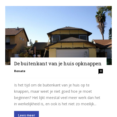
De buitenkant van je huis opknappen
Renate
0
Is het tijd om de buitenkant van je huis op te
knappen, maar weet je niet goed hoe je moet
beginnen? Het lijkt meestal veel meer werk dan het
in werkelijkheid is, en ook is het niet zo moeilijk...
Lees meer