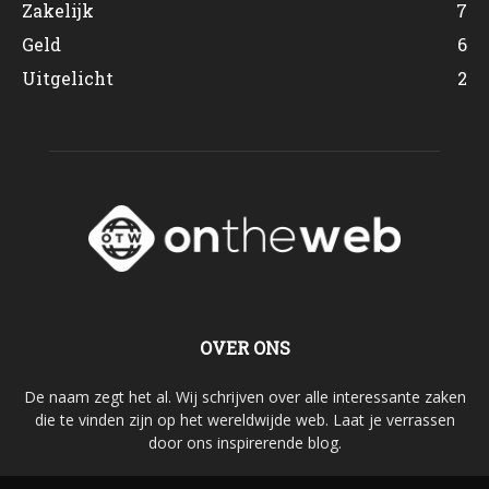
Zakelijk
7
Geld
6
Uitgelicht
2
OVER ONS
De naam zegt het al. Wij schrijven over alle interessante zaken
die te vinden zijn op het wereldwijde web. Laat je verrassen
door ons inspirerende blog.