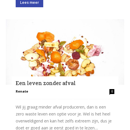
Lees meer
Een leven zonder afval
Renate
0
Wil jij graag minder afval produceren, dan is een
zero waste leven een optie voor je. Wel is het heel
overweldigend en kan het zelfs extreem zijn, dus je
doet er goed aan je eerst goed in te lezen....