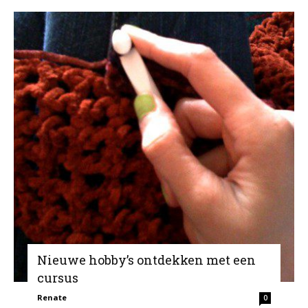
Nieuwe hobby’s ontdekken met een
cursus
Renate
0