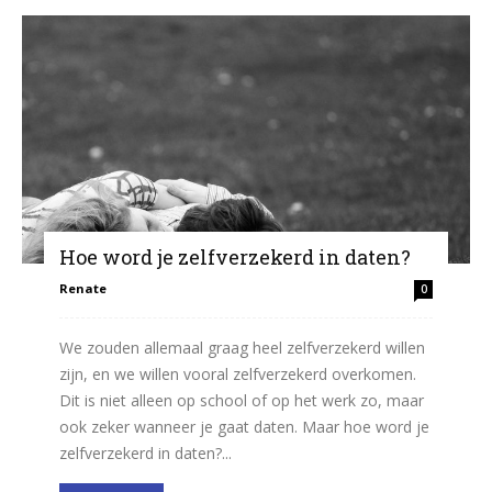
Hoe word je zelfverzekerd in daten?
Renate
0
We zouden allemaal graag heel zelfverzekerd willen
zijn, en we willen vooral zelfverzekerd overkomen.
Dit is niet alleen op school of op het werk zo, maar
ook zeker wanneer je gaat daten. Maar hoe word je
zelfverzekerd in daten?...