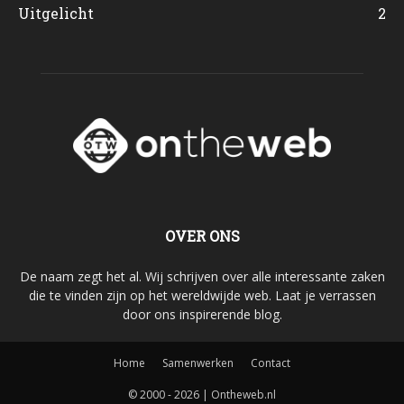
Uitgelicht
2
OVER ONS
De naam zegt het al. Wij schrijven over alle interessante zaken
die te vinden zijn op het wereldwijde web. Laat je verrassen
door ons inspirerende blog.
Home
Samenwerken
Contact
© 2000 - 2026 | Ontheweb.nl