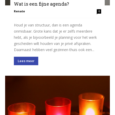
Wat is een fijne agenda?
Renate
0
Houd je van structuur, dan is een agenda
onmisbaar. Grote kans dat je er zelfs meerdere
hebt, als je bijvoorbeeld je planning voor het werk
gescheiden wilt houden van je privé afspraken.
Daarnaast hebben veel gezinnen thuis ook een...
Lees meer