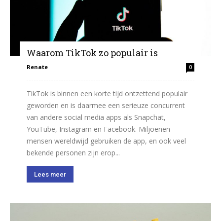
Waarom TikTok zo populair is
Renate
0
TikTok is binnen een korte tijd ontzettend populair
geworden en is daarmee een serieuze concurrent
van andere social media apps als Snapchat,
YouTube, Instagram en Facebook. Miljoenen
mensen wereldwijd gebruiken de app, en ook veel
bekende personen zijn erop...
Lees meer