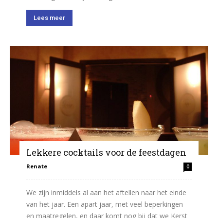
Lees meer
Lekkere cocktails voor de feestdagen
Renate
0
We zijn inmiddels al aan het aftellen naar het einde
van het jaar. Een apart jaar, met veel beperkingen
en maatregelen, en daar komt nog bij dat we Kerst