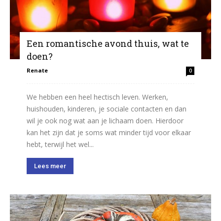
Een romantische avond thuis, wat te
doen?
Renate
0
We hebben een heel hectisch leven. Werken,
huishouden, kinderen, je sociale contacten en dan
wil je ook nog wat aan je lichaam doen. Hierdoor
kan het zijn dat je soms wat minder tijd voor elkaar
hebt, terwijl het wel...
Lees meer