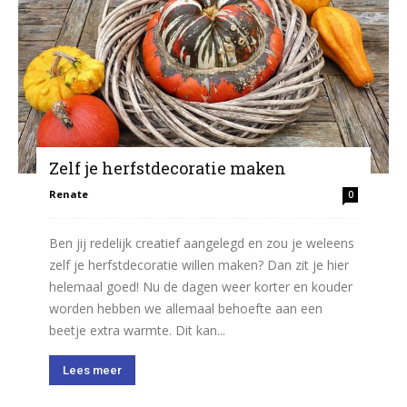
Zelf je herfstdecoratie maken
Renate
0
Ben jij redelijk creatief aangelegd en zou je weleens
zelf je herfstdecoratie willen maken? Dan zit je hier
helemaal goed! Nu de dagen weer korter en kouder
worden hebben we allemaal behoefte aan een
beetje extra warmte. Dit kan...
Lees meer