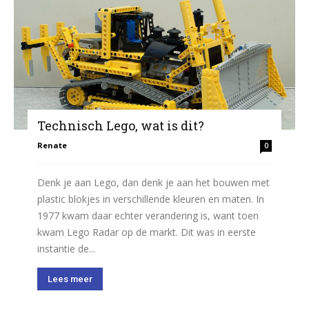
Technisch Lego, wat is dit?
Renate
0
Denk je aan Lego, dan denk je aan het bouwen met
plastic blokjes in verschillende kleuren en maten. In
1977 kwam daar echter verandering is, want toen
kwam Lego Radar op de markt. Dit was in eerste
instantie de...
Lees meer